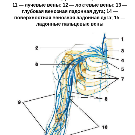
11 — лучевые вены; 12 — локтевые вены; 13 —
глубокая венозная ладонная дуга; 14 —
поверхностная венозная ладонная дуга; 15 —
ладонные пальцевые вены