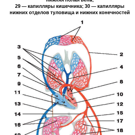
29 — капилляры кишечника; 30 — капилляры
нижних отделов туловища и нижних конечностей